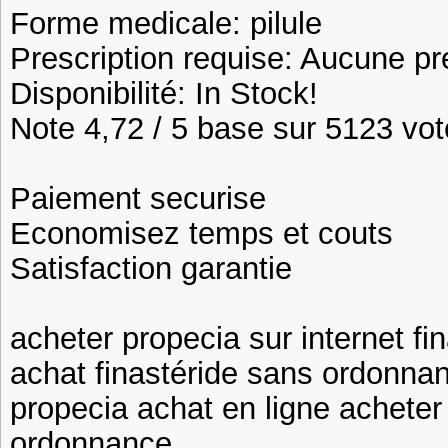
Forme medicale: pilule
Prescription requise: Aucune pr
Disponibilité: In Stock!
Note 4,72 / 5 base sur 5123 vote
Paiement securise
Economisez temps et couts
Satisfaction garantie
acheter propecia sur internet fi
achat finastéride sans ordonna
propecia achat en ligne acheter
ordonnance