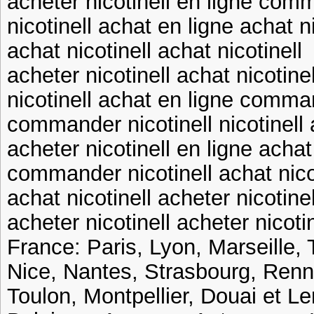
acheter nicotinell en ligne comm
nicotinell achat en ligne achat ni
achat nicotinell achat nicotinell
acheter nicotinell achat nicotinel
nicotinell achat en ligne comman
commander nicotinell nicotinell 
acheter nicotinell en ligne achat 
commander nicotinell achat nico
achat nicotinell acheter nicotinel
acheter nicotinell acheter nicotin
France: Paris, Lyon, Marseille, 
Nice, Nantes, Strasbourg, Ren
Toulon, Montpellier, Douai et Le