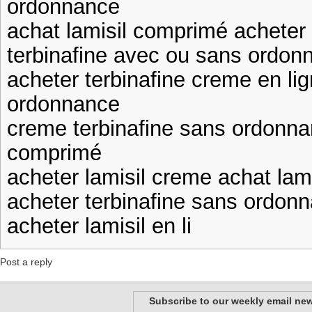
ordonnance
achat lamisil comprimé acheter 
terbinafine avec ou sans ordonn
acheter terbinafine creme en li
ordonnance
creme terbinafine sans ordonna
comprimé
acheter lamisil creme achat lam
acheter terbinafine sans ordonn
acheter lamisil en li
Post a reply
Subscribe to our weekly email new