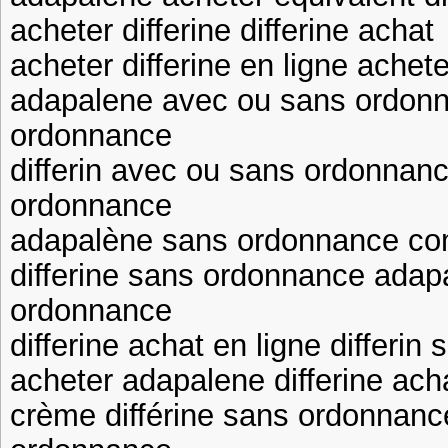
acheter differine differine achat
acheter differine en ligne achet
adapalene avec ou sans ordon
ordonnance
differin avec ou sans ordonnanc
ordonnance
adapalène sans ordonnance com
differine sans ordonnance adap
ordonnance
differine achat en ligne differi
acheter adapalene differine ach
crème différine sans ordonnanc