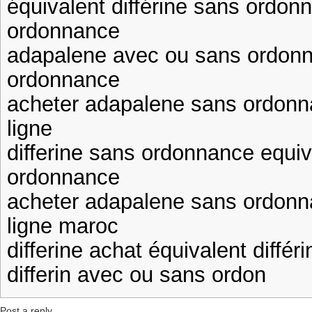
équivalent différine sans ordon
ordonnance
adapalene avec ou sans ordonna
ordonnance
acheter adapalene sans ordonna
ligne
differine sans ordonnance equiva
ordonnance
acheter adapalene sans ordonna
ligne maroc
differine achat équivalent diffé
differin avec ou sans ordon
Post a reply