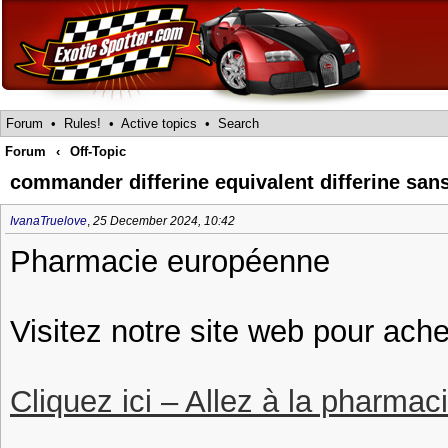
Forum
•
Rules!
•
Active topics
•
Search
Forum
‹
Off-Topic
commander differine equivalent differine sa
IvanaTruelove
,
25 December 2024, 10:42
Pharmacie européenne
Visitez notre site web pour achet
Cliquez ici – Allez à la pharmac