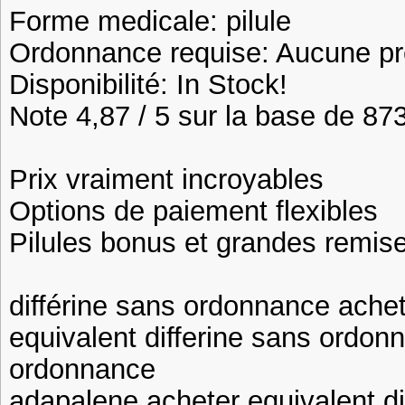
Forme medicale: pilule
Ordonnance requise: Aucune pre
Disponibilité: In Stock!
Note 4,87 / 5 sur la base de 873
Prix vraiment incroyables
Options de paiement flexibles
Pilules bonus et grandes remi
différine sans ordonnance ache
equivalent differine sans ordo
ordonnance
adapalene acheter equivalent d