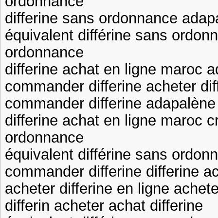
ordonnance
differine sans ordonnance ada
équivalent différine sans ordonn
ordonnance
differine achat en ligne maroc
commander differine acheter diff
commander differine adapalène
differine achat en ligne maroc c
ordonnance
équivalent différine sans ordonn
commander differine differine a
acheter differine en ligne achet
differin acheter achat differine