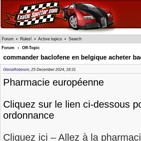
Forum
•
Rules!
•
Active topics
•
Search
Forum
‹
Off-Topic
commander baclofene en belgique acheter bac
GloriaRobeson
,
25 December 2024, 18:31
Pharmacie européenne
Cliquez sur le lien ci-dessous 
ordonnance
Cliquez ici – Allez à la pharmac