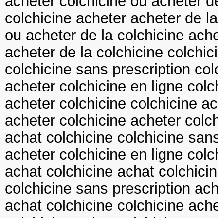
acheter colchicine ou acheter de
colchicine acheter acheter de la
ou acheter de la colchicine ache
acheter de la colchicine colchic
colchicine sans prescription col
acheter colchicine en ligne colc
acheter colchicine colchicine a
acheter colchicine acheter colc
achat colchicine colchicine sans
acheter colchicine en ligne colc
achat colchicine achat colchici
colchicine sans prescription ach
achat colchicine colchicine ach