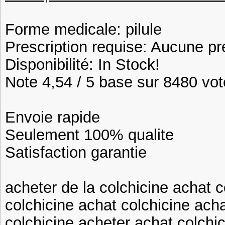
Forme medicale: pilule
Prescription requise: Aucune pr
Disponibilité: In Stock!
Note 4,54 / 5 base sur 8480 vote
Envoie rapide
Seulement 100% qualite
Satisfaction garantie
acheter de la colchicine achat c
colchicine achat colchicine ach
colchicine acheter achat colchi