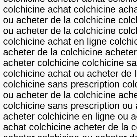
colchicine achat colchicine acha
ou acheter de la colchicine colc
ou acheter de la colchicine colc
colchicine achat en ligne colchi
acheter de la colchicine acheter
acheter colchicine colchicine sa
colchicine achat ou acheter de l
colchicine sans prescription col
ou acheter de la colchicine ache
colchicine sans prescription ou 
acheter colchicine en ligne ou a
achat colchicine acheter de la c