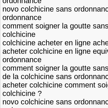
ordonnance
novo colchicine sans ordonnanc
ordonnance
comment soigner la goutte sans
colchicine
colchicine acheter en ligne ache
acheter colchicine en ligne equi
ordonnance
comment soigner la goutte sans 
de la colchicine sans ordonnan
acheter colchicine comment soi
colchicine ?
novo colchicine sans ordonnanc