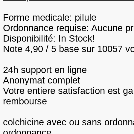
Forme medicale: pilule
Ordonnance requise: Aucune pre
Disponibilité: In Stock!
Note 4,90 / 5 base sur 10057 vot
24h support en ligne
Anonymat complet
Votre entiere satisfaction est ga
rembourse
colchicine avec ou sans ordonn
ordonnance