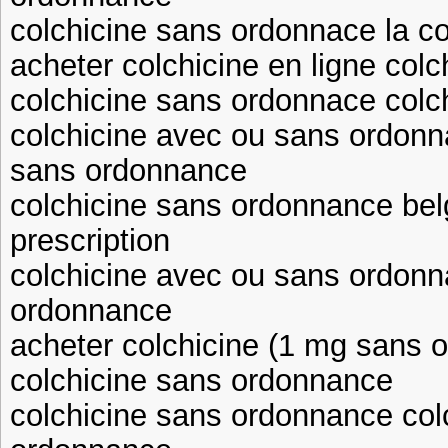
colchicine sans ordonnace la c
acheter colchicine en ligne colc
colchicine sans ordonnace colc
colchicine avec ou sans ordonn
sans ordonnance
colchicine sans ordonnance bel
prescription
colchicine avec ou sans ordonn
ordonnance
acheter colchicine (1 mg sans 
colchicine sans ordonnance
colchicine sans ordonnance col