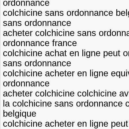
ordonnance
colchicine sans ordonnance bel
sans ordonnance
acheter colchicine sans ordonn
ordonnance france
colchicine achat en ligne peut o
sans ordonnance
colchicine acheter en ligne equi
ordonnance
acheter colchicine colchicine 
la colchicine sans ordonnance 
belgique
colchicine acheter en ligne peut