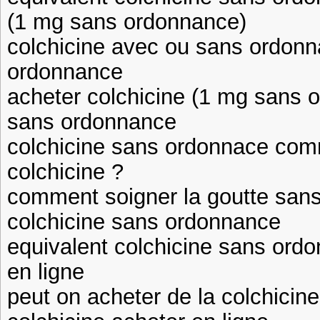
(1 mg sans ordonnance)
colchicine avec ou sans ordonn
ordonnance
acheter colchicine (1 mg sans o
sans ordonnance
colchicine sans ordonnace comm
colchicine ?
comment soigner la goutte sans
colchicine sans ordonnance
equivalent colchicine sans ordo
en ligne
peut on acheter de la colchici