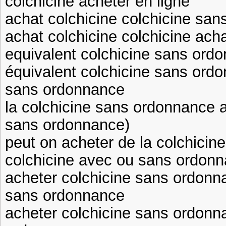
colchicine acheter en ligne
achat colchicine colchicine sa
achat colchicine colchicine ach
equivalent colchicine sans ordo
équivalent colchicine sans ord
sans ordonnance
la colchicine sans ordonnance a
sans ordonnance)
peut on acheter de la colchici
colchicine avec ou sans ordon
acheter colchicine sans ordonn
sans ordonnance
acheter colchicine sans ordonn