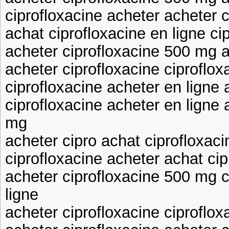
ciprofloxacine acheter acheter 
achat ciprofloxacine en ligne ci
acheter ciprofloxacine 500 mg a
acheter ciprofloxacine ciproflox
ciprofloxacine acheter en ligne 
ciprofloxacine acheter en ligne 
mg
acheter cipro achat ciprofloxaci
ciprofloxacine acheter achat cip
acheter ciprofloxacine 500 mg c
ligne
acheter ciprofloxacine ciproflox