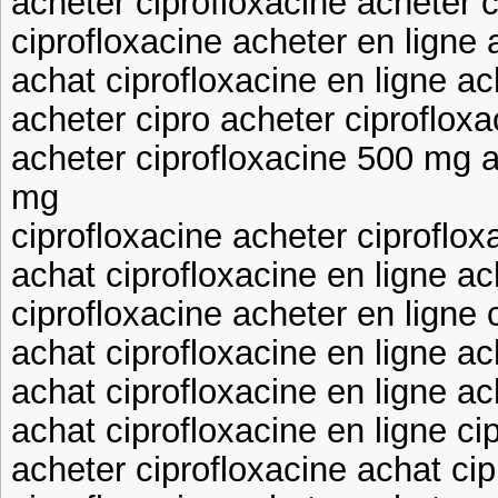
acheter ciprofloxacine acheter c
ciprofloxacine acheter en ligne 
achat ciprofloxacine en ligne ac
acheter cipro acheter ciprofloxa
acheter ciprofloxacine 500 mg a
mg
ciprofloxacine acheter ciproflox
achat ciprofloxacine en ligne ac
ciprofloxacine acheter en ligne 
achat ciprofloxacine en ligne a
achat ciprofloxacine en ligne ac
achat ciprofloxacine en ligne ci
acheter ciprofloxacine achat cip