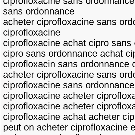
ciprofloxacine sans ordonnance
sans ordonnance
acheter ciprofloxacine sans or
ciprofloxacine
ciprofloxacine achat cipro san
cipro sans ordonnance achat ci
ciprofloxacin sans ordonnance c
acheter ciprofloxacine sans or
ciprofloxacine sans ordonnance
ciprofloxacine acheter ciproflox
ciprofloxacine acheter ciproflox
ciprofloxacine achat acheter cip
peut on acheter ciprofloxacine