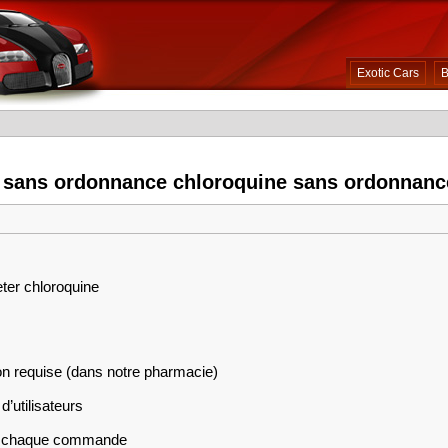
Exotic Cars
B
e sans ordonnance chloroquine sans ordonnanc
eter chloroquine
on requise (dans notre pharmacie)
d’utilisateurs
sur chaque commande