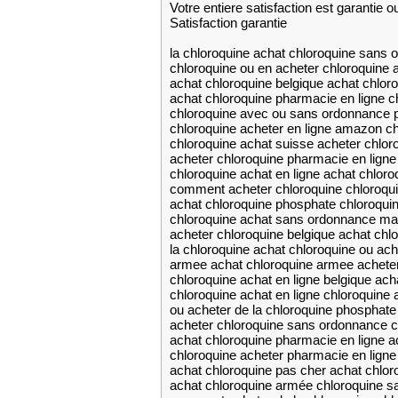
Votre entiere satisfaction est garantie 
Satisfaction garantie
la chloroquine achat chloroquine sans
chloroquine ou en acheter chloroquine a
achat chloroquine belgique achat chlor
achat chloroquine pharmacie en ligne 
chloroquine avec ou sans ordonnance p
chloroquine acheter en ligne amazon ch
chloroquine achat suisse acheter chlo
acheter chloroquine pharmacie en ligne
chloroquine achat en ligne achat chloro
comment acheter chloroquine chloroqui
achat chloroquine phosphate chloroqui
chloroquine achat sans ordonnance ma
acheter chloroquine belgique achat chl
la chloroquine achat chloroquine ou ach
armee achat chloroquine armee acheter
chloroquine achat en ligne belgique ac
chloroquine achat en ligne chloroquine 
ou acheter de la chloroquine phosphate
acheter chloroquine sans ordonnance 
achat chloroquine pharmacie en ligne ac
chloroquine acheter pharmacie en ligne
achat chloroquine pas cher achat chlo
achat chloroquine armée chloroquine s