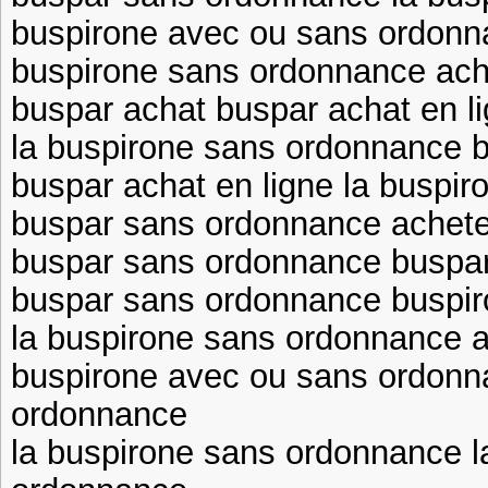
buspirone avec ou sans ordonn
buspirone sans ordonnance ach
buspar achat buspar achat en l
la buspirone sans ordonnance 
buspar achat en ligne la buspi
buspar sans ordonnance achete
buspar sans ordonnance buspa
buspar sans ordonnance buspi
la buspirone sans ordonnance a
buspirone avec ou sans ordonn
ordonnance
la buspirone sans ordonnance l