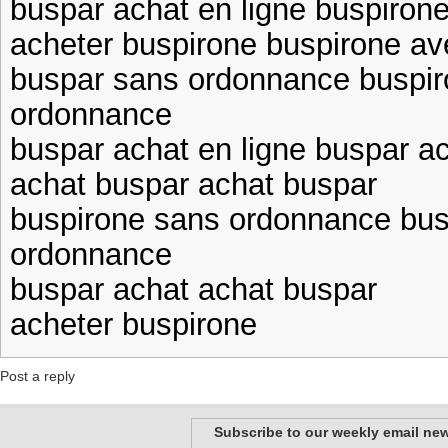
buspar achat en ligne buspiron
acheter buspirone buspirone a
buspar sans ordonnance buspir
ordonnance
buspar achat en ligne buspar ac
achat buspar achat buspar
buspirone sans ordonnance bus
ordonnance
buspar achat achat buspar
acheter buspirone
Post a reply
Subscribe to our weekly email new