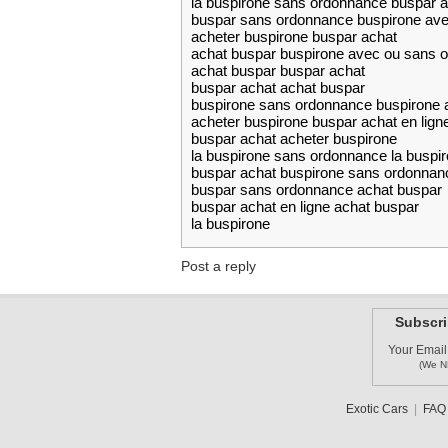
la buspirone sans ordonnance buspar a
buspar sans ordonnance buspirone av
acheter buspirone buspar achat
achat buspar buspirone avec ou sans 
achat buspar buspar achat
buspar achat achat buspar
buspirone sans ordonnance buspirone 
acheter buspirone buspar achat en lign
buspar achat acheter buspirone
la buspirone sans ordonnance la buspi
buspar achat buspirone sans ordonnan
buspar sans ordonnance achat buspar
buspar achat en ligne achat buspar
la buspirone
Post a reply
Subscri
Your Email
(We N
Exotic Cars
|
FAQ