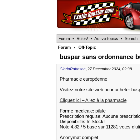
Forum
•
Rules!
•
Active topics
•
Search
Forum
‹
Off-Topic
buspar sans ordonnance b
GloriaRobeson
,
27 December 2024, 02:38
Pharmacie européenne
Visitez notre site web pour acheter bus
Cliquez ici – Allez à la pharmacie
Forme medicale: pilule
Prescription requise: Aucune prescripti
Disponibilité: In Stock!
Note 4,82 / 5 base sur 11281 votes d’uti
Anonymat complet