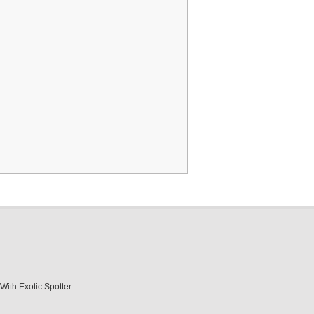
With Exotic Spotter