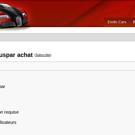
Exotic Cars
B
uspar achat
(
Subscribe
)
par
on requise
lisateurs