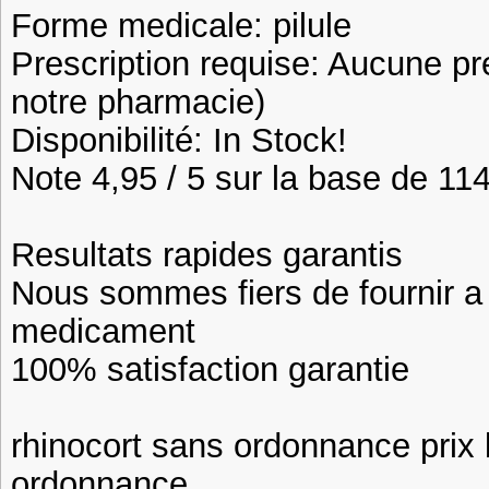
Forme medicale: pilule
Prescription requise: Aucune pr
notre pharmacie)
Disponibilité: In Stock!
Note 4,95 / 5 sur la base de 114
Resultats rapides garantis
Nous sommes fiers de fournir a n
medicament
100% satisfaction garantie
rhinocort sans ordonnance prix
ordonnance