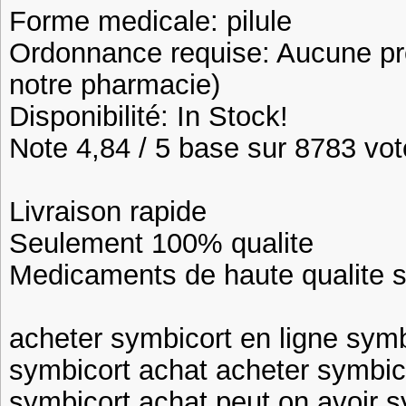
Forme medicale: pilule
Ordonnance requise: Aucune pre
notre pharmacie)
Disponibilité: In Stock!
Note 4,84 / 5 base sur 8783 vote
Livraison rapide
Seulement 100% qualite
Medicaments de haute qualite 
acheter symbicort en ligne symb
symbicort achat acheter symbico
symbicort achat peut on avoir 