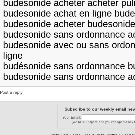
budesonide acheter acheter pul
budesonide achat en ligne bud
budesonide acheter budesonid
budesonide sans ordonnance ac
budesonide avec ou sans ordo
ligne
budésonide sans ordonnance b
budesonide sans ordonnance a
Post a reply
Subscribe to our weekly email new
Your Email:
(We NEVER spam, and you can opt out any t