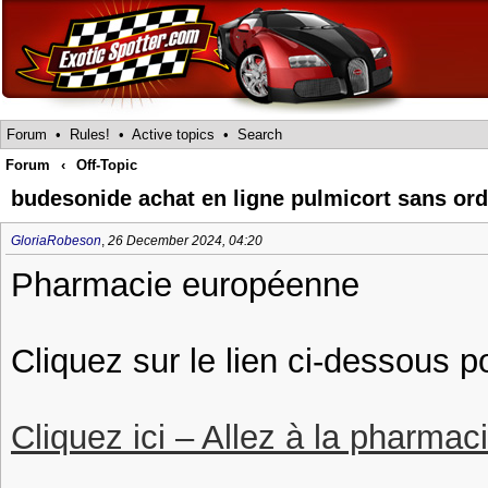
Forum
•
Rules!
•
Active topics
•
Search
Forum
‹
Off-Topic
budesonide achat en ligne pulmicort sans or
GloriaRobeson
,
26 December 2024, 04:20
Pharmacie européenne
Cliquez sur le lien ci-dessous p
Cliquez ici – Allez à la pharmac