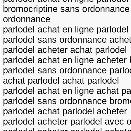
bromocriptine sans ordonnance
ordonnance
parlodel achat en ligne parlode
parlodel sans ordonnance achet
parlodel acheter achat parlodel
parlodel achat en ligne acheter
parlodel sans ordonnance parlod
achat parlodel achat parlodel
parlodel achat en ligne achat pa
parlodel sans ordonnance brom
parlodel achat parlodel acheter
parlodel acheter parlodel avec