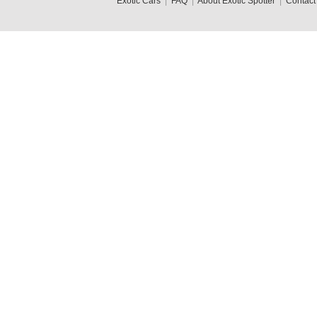
Exotic Cars
|
FAQ
|
About Exotic Spotter
|
Contact