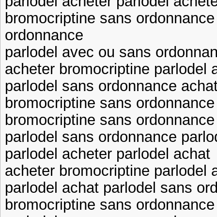
parlodel acheter parlodel achete
bromocriptine sans ordonnance 
ordonnance
parlodel avec ou sans ordonnan
acheter bromocriptine parlodel 
parlodel sans ordonnance achat
bromocriptine sans ordonnance 
bromocriptine sans ordonnance 
parlodel sans ordonnance parlo
parlodel acheter parlodel achat
acheter bromocriptine parlodel
parlodel achat parlodel sans o
bromocriptine sans ordonnance 