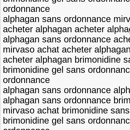
ordonnance
alphagan sans ordonnance mir
acheter alphagan acheter alph
alphagan sans ordonnance ache
mirvaso achat acheter alphaga
acheter alphagan brimonidine 
brimonidine gel sans ordonnanc
ordonnance
alphagan sans ordonnance alp
alphagan sans ordonnance bri
mirvaso achat brimonidine san
brimonidine gel sans ordonnanc