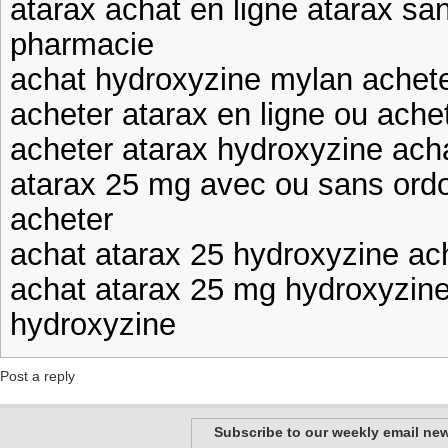
atarax achat en ligne atarax s
pharmacie
achat hydroxyzine mylan achete
acheter atarax en ligne ou ache
acheter atarax hydroxyzine ach
atarax 25 mg avec ou sans ord
acheter
achat atarax 25 hydroxyzine ac
achat atarax 25 mg hydroxyzin
hydroxyzine
Post a reply
Subscribe to our weekly email new