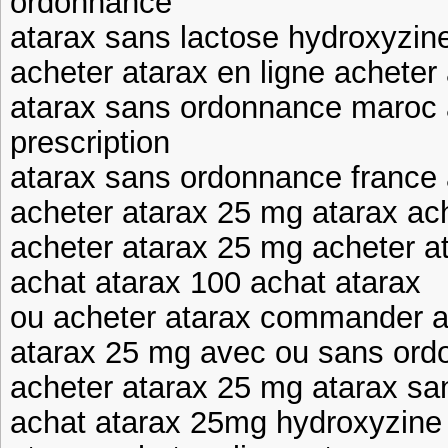
ordonnance
atarax sans lactose hydroxyzi
acheter atarax en ligne acheter
atarax sans ordonnance maroc 
prescription
atarax sans ordonnance france 
acheter atarax 25 mg atarax ac
acheter atarax 25 mg acheter 
achat atarax 100 achat atarax
ou acheter atarax commander at
atarax 25 mg avec ou sans ord
acheter atarax 25 mg atarax s
achat atarax 25mg hydroxyzine