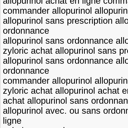
allopurinol achat en ligne comm
commander allopurinol allopurin
allopurinol sans prescription al
ordonnance
allopurinol sans ordonnance allo
zyloric achat allopurinol sans pr
allopurinol sans ordonnance all
ordonnance
commander allopurinol allopurin
zyloric achat allopurinol achat e
achat allopurinol sans ordonnan
allopurinol avec. ou sans ordon
ligne