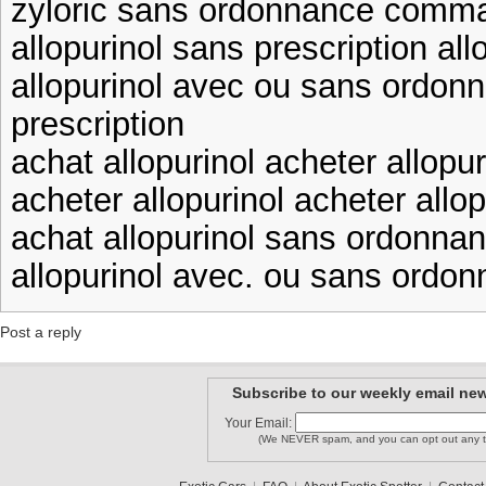
zyloric sans ordonnance comman
allopurinol sans prescription all
allopurinol avec ou sans ordonn
prescription
achat allopurinol acheter allopur
acheter allopurinol acheter allop
achat allopurinol sans ordonna
allopurinol avec. ou sans ordo
Post a reply
Subscribe to our weekly email new
Your Email:
(We NEVER spam, and you can opt out any t