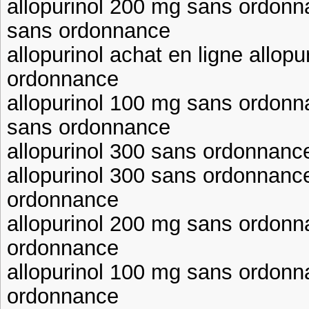
allopurinol 200 mg sans ordonn
sans ordonnance
allopurinol achat en ligne allop
ordonnance
allopurinol 100 mg sans ordonn
sans ordonnance
allopurinol 300 sans ordonnance
allopurinol 300 sans ordonnanc
ordonnance
allopurinol 200 mg sans ordonn
ordonnance
allopurinol 100 mg sans ordonn
ordonnance