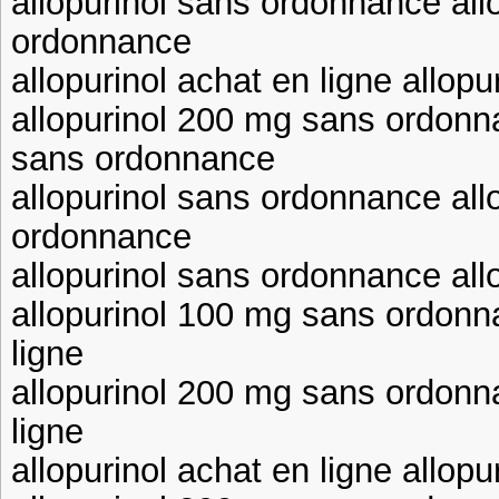
allopurinol sans ordonnance al
ordonnance
allopurinol achat en ligne allo
allopurinol 200 mg sans ordonn
sans ordonnance
allopurinol sans ordonnance all
ordonnance
allopurinol sans ordonnance allo
allopurinol 100 mg sans ordonna
ligne
allopurinol 200 mg sans ordonna
ligne
allopurinol achat en ligne allop