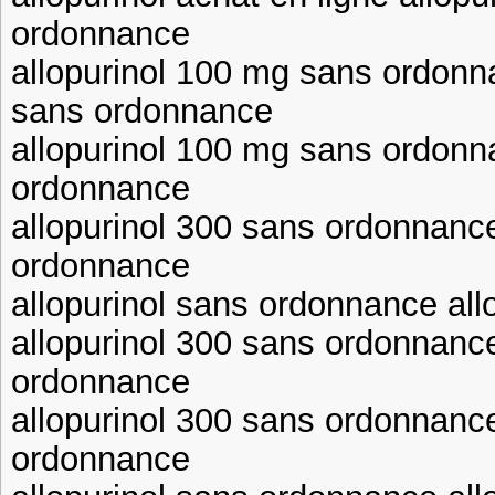
ordonnance
allopurinol 100 mg sans ordonn
sans ordonnance
allopurinol 100 mg sans ordonn
ordonnance
allopurinol 300 sans ordonnance
ordonnance
allopurinol sans ordonnance al
allopurinol 300 sans ordonnance
ordonnance
allopurinol 300 sans ordonnanc
ordonnance