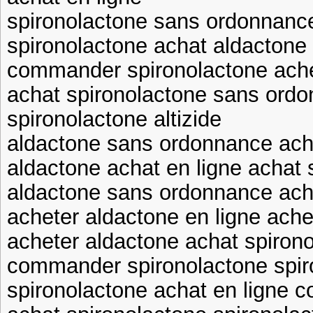
spironolactone sans ordonnanc
spironolactone achat aldacton
commander spironolactone ache
achat spironolactone sans ord
spironolactone altizide
aldactone sans ordonnance ach
aldactone achat en ligne achat 
aldactone sans ordonnance ache
acheter aldactone en ligne ache
acheter aldactone achat spiron
commander spironolactone spir
spironolactone achat en ligne 