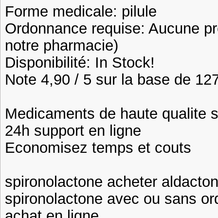
Forme medicale: pilule
Ordonnance requise: Aucune pre
notre pharmacie)
Disponibilité: In Stock!
Note 4,90 / 5 sur la base de 127
Medicaments de haute qualite 
24h support en ligne
Economisez temps et couts
spironolactone acheter aldacto
spironolactone avec ou sans o
achat en ligne