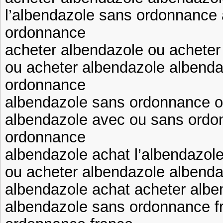
l’albendazole sans ordonnance
ordonnance
acheter albendazole ou acheter
ou acheter albendazole albend
ordonnance
albendazole sans ordonnance o
albendazole avec ou sans ordo
ordonnance
albendazole achat l’albendazol
ou acheter albendazole albenda
albendazole achat acheter albe
albendazole sans ordonnance f