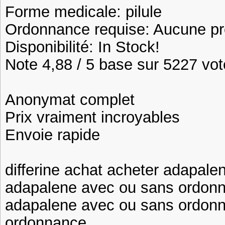
Forme medicale: pilule
Ordonnance requise: Aucune pre
Disponibilité: In Stock!
Note 4,88 / 5 base sur 5227 vote
Anonymat complet
Prix vraiment incroyables
Envoie rapide
differine achat acheter adapale
adapalene avec ou sans ordon
adapalene avec ou sans ordonna
ordonnance