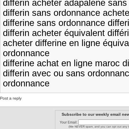
differin acheter adapalene san
differin sans ordonnance acheter
differine sans ordonnance diff
differin acheter équivalent diff
acheter differine en ligne équiva
ordonnance
differine achat en ligne maroc 
differin avec ou sans ordonnanc
ordonnance
Post a reply
Subscribe to our weekly email new
Your Email:
(We NEVER spam, and you can opt out any t