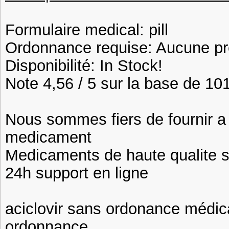
Formulaire medical: pill
Ordonnance requise: Aucune pre
Disponibilité: In Stock!
Note 4,56 / 5 sur la base de 101
Nous sommes fiers de fournir a n
medicament
Medicaments de haute qualite 
24h support en ligne
aciclovir sans ordonance médic
ordonnance