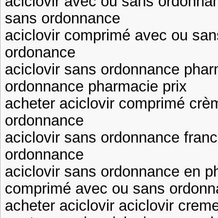
aciclovir avec ou sans ordonnan
sans ordonnance
aciclovir comprimé avec ou san
ordonance
aciclovir sans ordonnance phar
ordonnance pharmacie prix
acheter aciclovir comprimé crèm
ordonnance
aciclovir sans ordonnance franc
ordonnance
aciclovir sans ordonnance en ph
comprimé avec ou sans ordonn
acheter aciclovir aciclovir cr