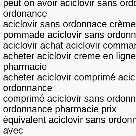
peut on avoir aciclovir sans or
ordonance
aciclovir sans ordonnace crème
pommade aciclovir sans ordonna
aciclovir achat aciclovir comma
acheter aciclovir creme en lign
pharmacie
acheter aciclovir comprimé acic
ordonnance
comprimé aciclovir sans ordonn
ordonnance pharmacie prix
équivalent aciclovir sans ordon
avec