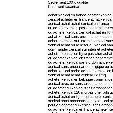
Seulement 100% qualite
Paiement securise
achat xenical en france acheter xenical
xenical acheter en france achat xenical 
xenical achat achat xenical en france
ou acheter xenical pas cher acheter xe
où acheter xenical xenical achat en lig
achat xenical sans ordonnance ou ache
acheter xenical sur internet xenical sa
xenical achat où acheter du xenical s
commander xenical sur internet achete
acheter xenical en ligne pas cher achat
où acheter xenical en france acheter xe
ou acheter xenical sans ordonnance xe
xenical sans ordonnance belgique ou a
achat xenical roche acheter xenical en 
xenical achat achat xenical 120 mg
acheter xenical en belgique commander 
xenical avec ou sans ordonnance peut 
où acheter du xenical sans ordonnance
acheter xenical 120 mg pas cher orlista
xenical achat en ligne ou acheter xénica
xenical sans ordonnance prix xenical a
peut on acheter du xenical sans ordon
où acheter xenical en france acheter x