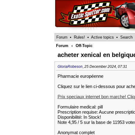
Forum
•
Rules!
•
Active topics
•
Search
Forum
‹
Off-Topic
acheter xenical en belgique
GloriaRobeson
,
25 December 2024, 07:31
Pharmacie européenne
Cliquez sur le lien ci-dessous pour ache
Prix speciaux internet bon marche! Cliqu
Formulaire medical: pill
Prescription requise: Aucune prescripti
Disponibilité: In Stock!
Note 4,95 / 5 sur la base de 11953 votes
Anonymat complet