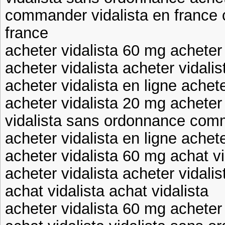
commander vidalista en france
france
acheter vidalista 60 mg acheter
acheter vidalista acheter vidalis
acheter vidalista en ligne achete
acheter vidalista 20 mg acheter
vidalista sans ordonnance comm
acheter vidalista en ligne achet
acheter vidalista 60 mg achat vi
acheter vidalista acheter vidali
achat vidalista achat vidalista
acheter vidalista 60 mg acheter 