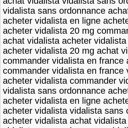
achat vidalista vidalista sans 
vidalista sans ordonnance achat
acheter vidalista en ligne achet
acheter vidalista 20 mg comman
achat vidalista acheter vidalista
acheter vidalista 20 mg achat vi
commander vidalista en france 
commander vidalista en france 
acheter vidalista commander vid
vidalista sans ordonnance achet
acheter vidalista en ligne achete
acheter vidalista vidalista san
acheter vidalista achat vidalista