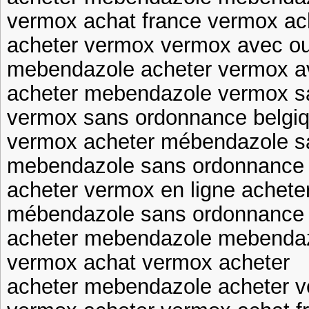
vermox achat france vermox ac
acheter vermox vermox avec o
mebendazole acheter vermox a
acheter mebendazole vermox s
vermox sans ordonnance belgiq
vermox acheter mébendazole s
mebendazole sans ordonnance 
acheter vermox en ligne achete
mébendazole sans ordonnance 
acheter mebendazole mebenda
vermox achat vermox acheter
acheter mebendazole acheter 