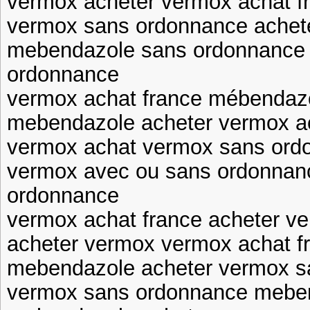
vermox acheter vermox achat f
vermox sans ordonnance achet
mebendazole sans ordonnance
ordonnance
vermox achat france mébendaz
mebendazole acheter vermox ac
vermox achat vermox sans ord
vermox avec ou sans ordonnan
ordonnance
vermox achat france acheter v
acheter vermox vermox achat f
mebendazole acheter vermox s
vermox sans ordonnance mebe