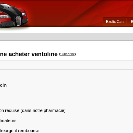
Exotic Cars
B
ne acheter ventoline
(
Subscribe
)
olin
on requise (dans notre pharmacie)
lisateurs
votreargent rembourse