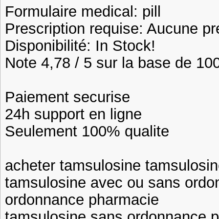
Formulaire medical: pill
Prescription requise: Aucune pr
Disponibilité: In Stock!
Note 4,78 / 5 sur la base de 100
Paiement securise
24h support en ligne
Seulement 100% qualite
acheter tamsulosine tamsulosi
tamsulosine avec ou sans ordo
ordonnance pharmacie
tamsulosine sans ordonnance p