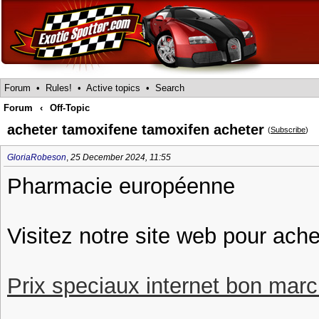
Forum
•
Rules!
•
Active topics
•
Search
Forum
‹
Off-Topic
acheter tamoxifene tamoxifen acheter
(
Subscribe
)
GloriaRobeson
,
25 December 2024, 11:55
Pharmacie européenne
Visitez notre site web pour ach
Prix speciaux internet bon march