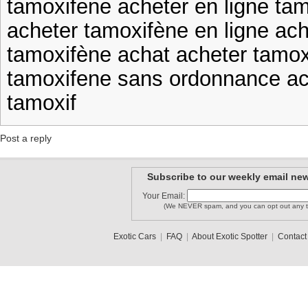
tamoxifene acheter en ligne tam
acheter tamoxifène en ligne ac
tamoxifène achat acheter tamox
tamoxifene sans ordonnance ac
tamoxif
Post a reply
Subscribe to our weekly email new
Your Email:
(We NEVER spam, and you can opt out any t
Exotic Cars
|
FAQ
|
About Exotic Spotter
|
Contact