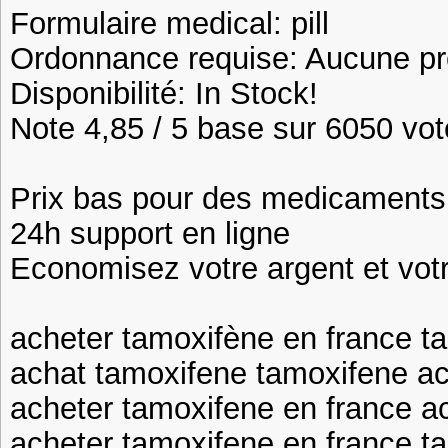
Formulaire medical: pill
Ordonnance requise: Aucune pre
Disponibilité: In Stock!
Note 4,85 / 5 base sur 6050 vote
Prix bas pour des medicaments 
24h support en ligne
Economisez votre argent et vot
acheter tamoxifène en france t
achat tamoxifene tamoxifene a
acheter tamoxifene en france a
acheter tamoxifene en france t