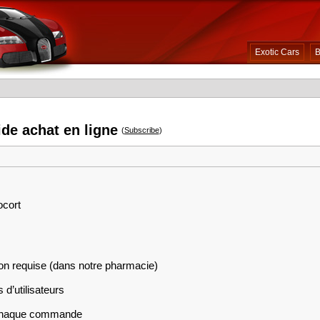
Exotic Cars
B
de achat en ligne
(
Subscribe
)
ocort
on requise (dans notre pharmacie)
 d’utilisateurs
r chaque commande