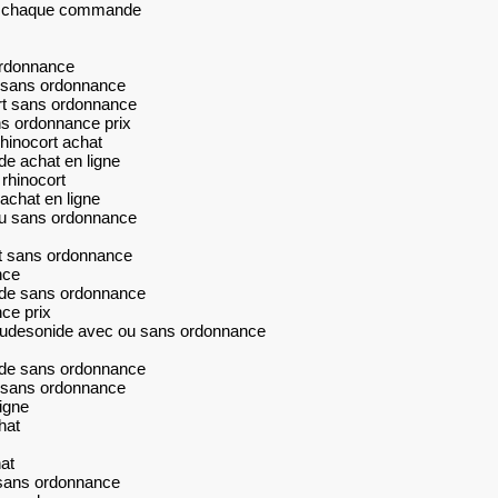
sur chaque commande
ordonnance
 sans ordonnance
ort sans ordonnance
ns ordonnance prix
hinocort achat
e achat en ligne
rhinocort
achat en ligne
ou sans ordonnance
rt sans ordonnance
nce
de sans ordonnance
ce prix
 budesonide avec ou sans ordonnance
de sans ordonnance
 sans ordonnance
igne
hat
at
 sans ordonnance