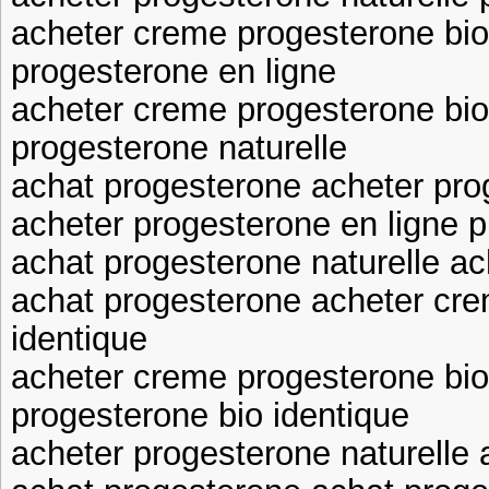
acheter creme progesterone bio
progesterone en ligne
acheter creme progesterone bio
progesterone naturelle
achat progesterone acheter pro
acheter progesterone en ligne 
achat progesterone naturelle ac
achat progesterone acheter cre
identique
acheter creme progesterone bio
progesterone bio identique
acheter progesterone naturelle