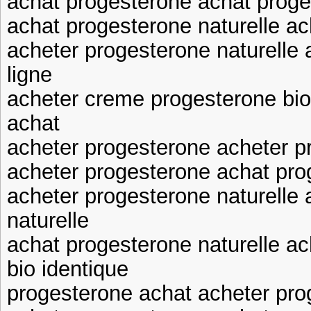
achat progesterone achat prog
achat progesterone naturelle a
acheter progesterone naturelle
ligne
acheter creme progesterone bio
achat
acheter progesterone acheter p
acheter progesterone achat pro
acheter progesterone naturelle
naturelle
achat progesterone naturelle a
bio identique
progesterone achat acheter pro