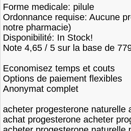
Forme medicale: pilule
Ordonnance requise: Aucune pre
notre pharmacie)
Disponibilité: In Stock!
Note 4,65 / 5 sur la base de 779
Economisez temps et couts
Options de paiement flexibles
Anonymat complet
acheter progesterone naturelle
achat progesterone acheter pro
acheter progesterone naturelle