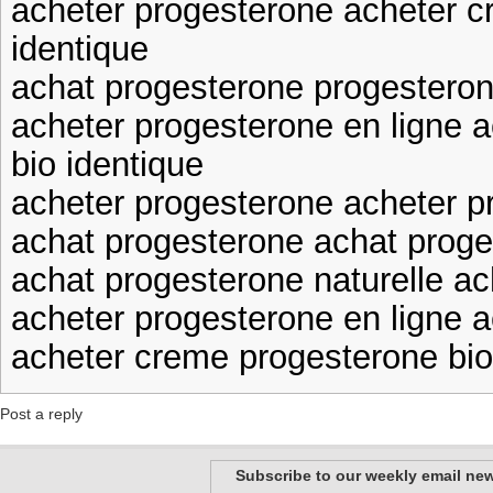
acheter progesterone acheter c
identique
achat progesterone progestero
acheter progesterone en ligne 
bio identique
acheter progesterone acheter p
achat progesterone achat proge
achat progesterone naturelle a
acheter progesterone en ligne a
acheter creme progesterone bio
Post a reply
Subscribe to our weekly email new