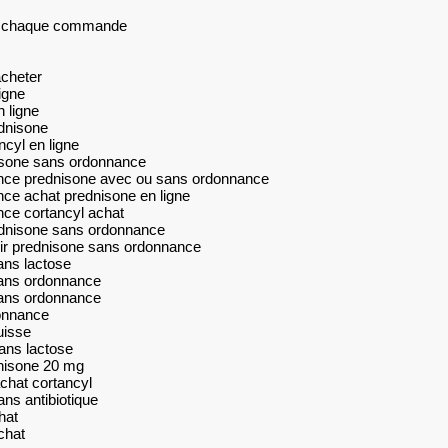
sur chaque commande
cheter
igne
 ligne
dnisone
cyl en ligne
isone sans ordonnance
ance prednisone avec ou sans ordonnance
ce achat prednisone en ligne
nce cortancyl achat
dnisone sans ordonnance
ir prednisone sans ordonnance
ans lactose
sans ordonnance
sans ordonnance
onnance
uisse
ans lactose
dnisone 20 mg
chat cortancyl
ns antibiotique
hat
chat