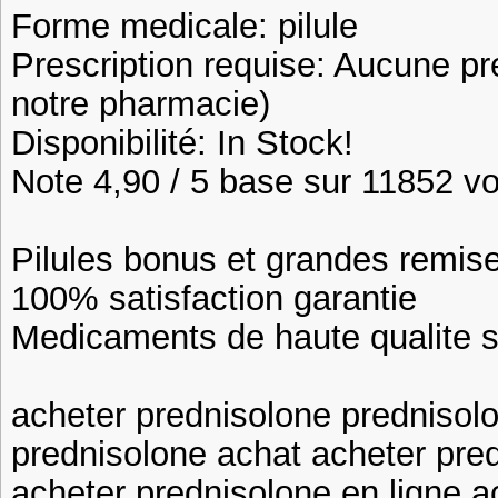
Forme medicale: pilule
Prescription requise: Aucune pr
notre pharmacie)
Disponibilité: In Stock!
Note 4,90 / 5 base sur 11852 vot
Pilules bonus et grandes remi
100% satisfaction garantie
Medicaments de haute qualite 
acheter prednisolone prednisolo
prednisolone achat acheter pred
acheter prednisolone en ligne a