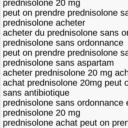
prednisolone 20 mg
peut on prendre prednisolone sa
prednisolone acheter
acheter du prednisolone sans 
prednisolone sans ordonnance
peut on prendre prednisolone sa
prednisolone sans aspartam
acheter prednisolone 20 mg ac
achat prednisolone 20mg peut o
sans antibiotique
prednisolone sans ordonnance 
prednisolone 20 mg
prednisolone achat peut on pre