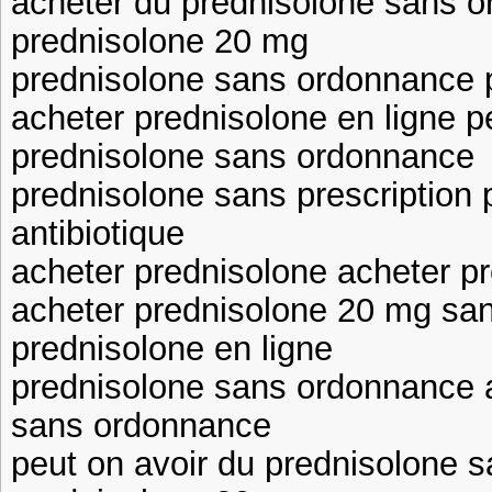
acheter du prednisolone sans 
prednisolone 20 mg
prednisolone sans ordonnance
acheter prednisolone en ligne p
prednisolone sans ordonnance
prednisolone sans prescription
antibiotique
acheter prednisolone acheter p
acheter prednisolone 20 mg sa
prednisolone en ligne
prednisolone sans ordonnance 
sans ordonnance
peut on avoir du prednisolone 