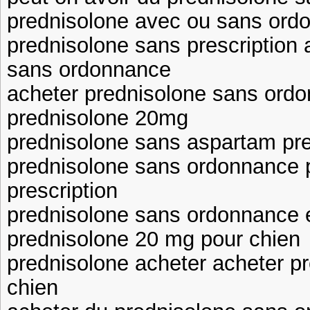
prednisolone avec ou sans ord
prednisolone sans prescription 
sans ordonnance
acheter prednisolone sans ord
prednisolone 20mg
prednisolone sans aspartam p
prednisolone sans ordonnance 
prescription
prednisolone sans ordonnance 
prednisolone 20 mg pour chien
prednisolone acheter acheter p
chien