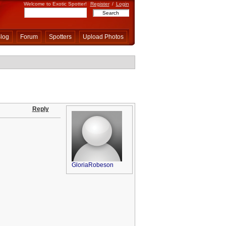
Welcome to Exotic Spotter!
Register
/
Login
log
Forum
Spotters
Upload Photos
Reply
GloriaRobeson