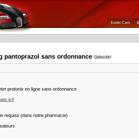
Exotic Cars
B
g pantoprazol sans ordonnance
(
Subscribe
)
eter protonix en ligne sans ordonnance
ez ici!
on requise (dans notre pharmacie)
isateurs