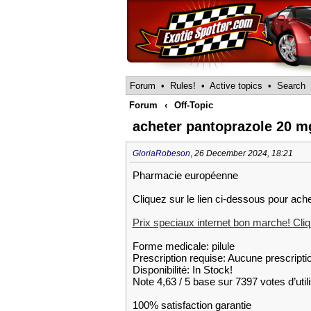
Forum
•
Rules!
•
Active topics
•
Search
Forum
‹
Off-Topic
acheter pantoprazole 20 m
GloriaRobeson
,
26 December 2024, 18:21
Pharmacie européenne
Cliquez sur le lien ci-dessous pour ach
Prix speciaux internet bon marche! Cliqu
Forme medicale: pilule
Prescription requise: Aucune prescripti
Disponibilité: In Stock!
Note 4,63 / 5 base sur 7397 votes d’util
100% satisfaction garantie