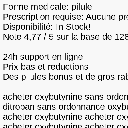
Forme medicale: pilule
Prescription requise: Aucune pr
Disponibilité: In Stock!
Note 4,77 / 5 sur la base de 126
24h support en ligne
Prix bas et reductions
Des pilules bonus et de gros 
acheter oxybutynine sans ordon
ditropan sans ordonnance oxyb
acheter oxybutynine acheter o
acheter oxybutynine acheter ox