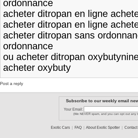
ordonnance
acheter ditropan en ligne achete
acheter ditropan en ligne achet
acheter ditropan sans ordonnan
ordonnance
ou acheter ditropan oxybutyni
acheter oxybuty
Post a reply
Subscribe to our weekly email new
Your Email:
(We NEVER spam, and you can opt out any t
Exotic Cars
|
FAQ
|
About Exotic Spotter
|
Contact