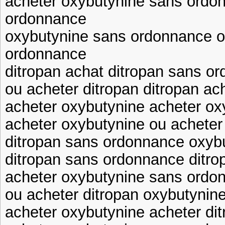
acheter oxybutynine sans ordo
ordonnance
oxybutynine sans ordonnance o
ordonnance
ditropan achat ditropan sans o
ou acheter ditropan ditropan ac
acheter oxybutynine acheter o
acheter oxybutynine ou acheter
ditropan sans ordonnance oxyb
ditropan sans ordonnance ditr
acheter oxybutynine sans ordon
ou acheter ditropan oxybutyni
acheter oxybutynine acheter di