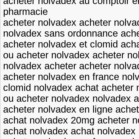
acheter nolvadex au comptoir e
pharmacie
acheter nolvadex acheter nolva
nolvadex sans ordonnance ache
acheter nolvadex et clomid ach
ou acheter nolvadex acheter no
nolvadex acheter acheter nolva
acheter nolvadex en france nol
clomid nolvadex achat acheter 
ou acheter nolvadex nolvadex a
acheter nolvadex en ligne ache
achat nolvadex 20mg acheter n
achat nolvadex achat nolvadex 