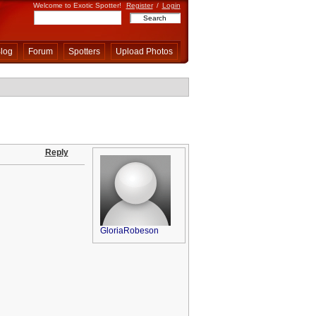
Welcome to Exotic Spotter!
Register
/
Login
log
Forum
Spotters
Upload Photos
Reply
GloriaRobeson