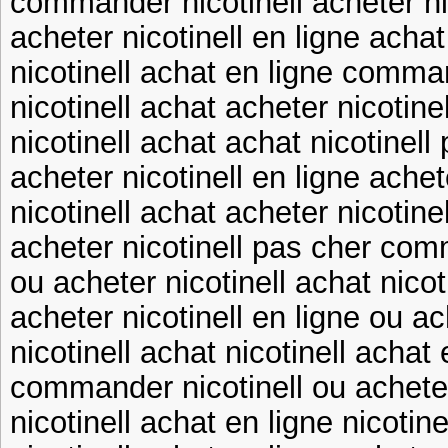
commander nicotinell acheter ni
acheter nicotinell en ligne achat
nicotinell achat en ligne comman
nicotinell achat acheter nicotinel
nicotinell achat achat nicotinell
acheter nicotinell en ligne achet
nicotinell achat acheter nicotine
acheter nicotinell pas cher com
ou acheter nicotinell achat nicot
acheter nicotinell en ligne ou ac
nicotinell achat nicotinell achat 
commander nicotinell ou acheter
nicotinell achat en ligne nicotine