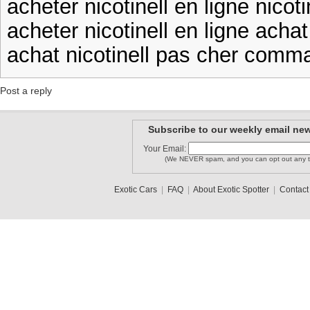
acheter nicotinell en ligne nicoti
acheter nicotinell en ligne achat
achat nicotinell pas cher comm
Post a reply
Subscribe to our weekly email new
Your Email:
(We NEVER spam, and you can opt out any t
Exotic Cars
|
FAQ
|
About Exotic Spotter
|
Contact