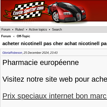
Forum
•
Rules!
•
Active topics
•
Search
Forum
‹
Off-Topic
acheter nicotinell pas cher achat nicotinell p
GloriaRobeson
,
25 December 2024, 23:43
Pharmacie européenne
Visitez notre site web pour achet
Prix speciaux internet bon march