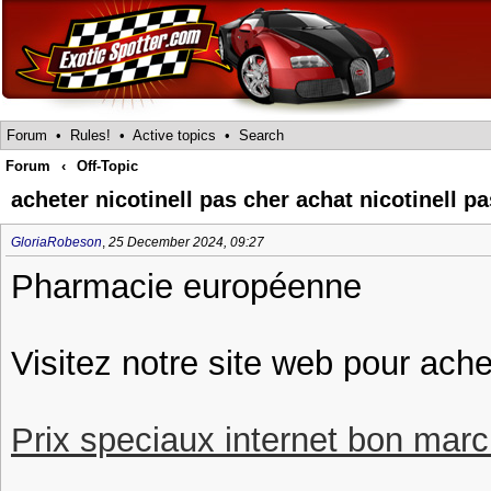
Forum
•
Rules!
•
Active topics
•
Search
Forum
‹
Off-Topic
acheter nicotinell pas cher achat nicotinell p
GloriaRobeson
,
25 December 2024, 09:27
Pharmacie européenne
Visitez notre site web pour achet
Prix speciaux internet bon march