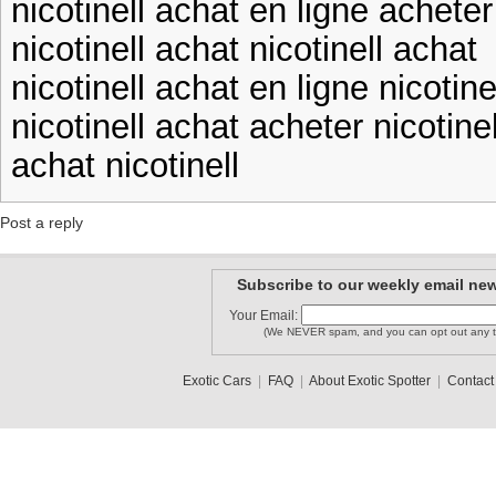
nicotinell achat en ligne acheter
nicotinell achat nicotinell achat
nicotinell achat en ligne nicotine
nicotinell achat acheter nicotine
achat nicotinell
Post a reply
Subscribe to our weekly email new
Your Email:
(We NEVER spam, and you can opt out any t
Exotic Cars
|
FAQ
|
About Exotic Spotter
|
Contact