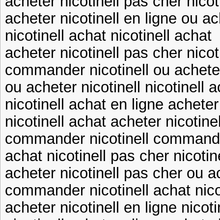
acheter nicotinell pas cher nicot
acheter nicotinell en ligne ou ac
nicotinell achat nicotinell achat
acheter nicotinell pas cher nicot
commander nicotinell ou acheter
ou acheter nicotinell nicotinell 
nicotinell achat en ligne acheter
nicotinell achat acheter nicotine
commander nicotinell commander
achat nicotinell pas cher nicotin
acheter nicotinell pas cher ou ac
commander nicotinell achat nico
acheter nicotinell en ligne nicoti