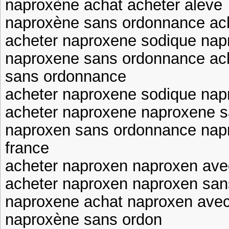
naproxène achat acheter aleve
naproxène sans ordonnance ac
acheter naproxene sodique nap
naproxene sans ordonnance ac
sans ordonnance
acheter naproxene sodique nap
acheter naproxene naproxene s
naproxen sans ordonnance nap
france
acheter naproxen naproxen av
acheter naproxen naproxen sans
naproxene achat naproxen ave
naproxène sans ordon