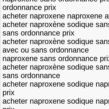
ordonnance prix
acheter naproxene naproxene 
acheter naproxène sodique sa
sans ordonnance prix
acheter naproxène sodique sa
avec ou sans ordonnance
naproxene sans ordonnance pri
acheter naproxène sodique sa
sans ordonnance
acheter naproxene sodique na
prix
acheter naproxene sodique na