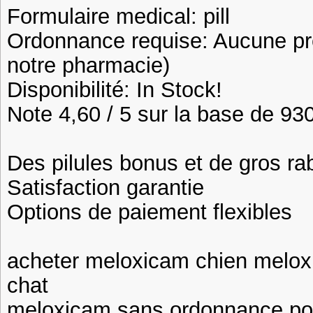
Formulaire medical: pill
Ordonnance requise: Aucune pre
notre pharmacie)
Disponibilité: In Stock!
Note 4,60 / 5 sur la base de 930
Des pilules bonus et de gros 
Satisfaction garantie
Options de paiement flexibles
acheter meloxicam chien melo
chat
meloxicam sans ordonnance po