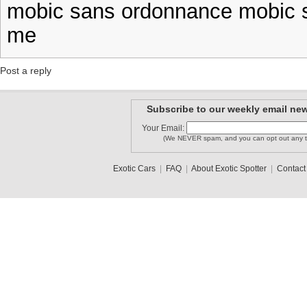
mobic sans ordonnance mobic 
me
Post a reply
Subscribe to our weekly email new
Your Email:
(We NEVER spam, and you can opt out any t
Exotic Cars
|
FAQ
|
About Exotic Spotter
|
Contact