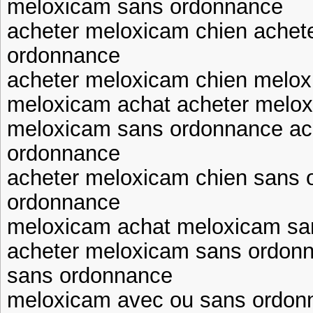
meloxicam sans ordonnance
acheter meloxicam chien achet
ordonnance
acheter meloxicam chien melox
meloxicam achat acheter melox
meloxicam sans ordonnance ac
ordonnance
acheter meloxicam chien sans
ordonnance
meloxicam achat meloxicam sa
acheter meloxicam sans ordon
sans ordonnance
meloxicam avec ou sans ordon