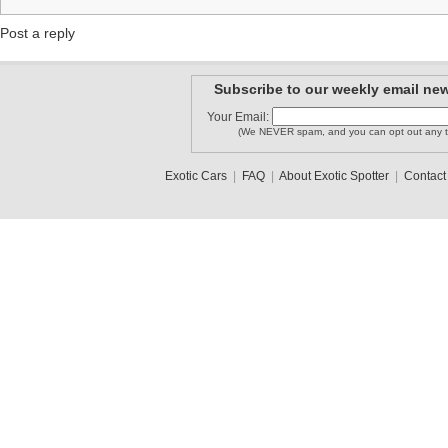
Post a reply
Subscribe to our weekly email new
Your Email:
(We NEVER spam, and you can opt out any t
Exotic Cars
|
FAQ
|
About Exotic Spotter
|
Contact