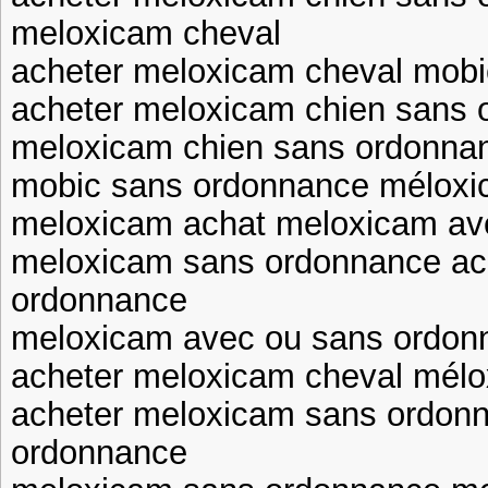
meloxicam cheval
acheter meloxicam cheval mob
acheter meloxicam chien sans 
meloxicam chien sans ordonna
mobic sans ordonnance méloxi
meloxicam achat meloxicam av
meloxicam sans ordonnance ac
ordonnance
meloxicam avec ou sans ordon
acheter meloxicam cheval mél
acheter meloxicam sans ordon
ordonnance