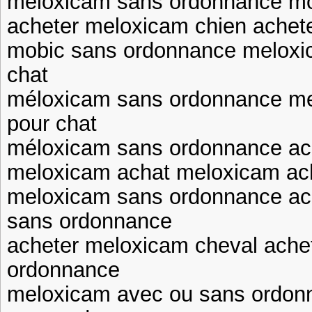
meloxicam sans ordonnance mo
acheter meloxicam chien achet
mobic sans ordonnance meloxi
chat
méloxicam sans ordonnance m
pour chat
méloxicam sans ordonnance ac
meloxicam achat meloxicam ac
meloxicam sans ordonnance ac
sans ordonnance
acheter meloxicam cheval ache
ordonnance
meloxicam avec ou sans ordon