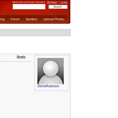
Welcome to Exotic Spotter!
Register
/
Login
log
Forum
Spotters
Upload Photos
Reply
GloriaRobeson