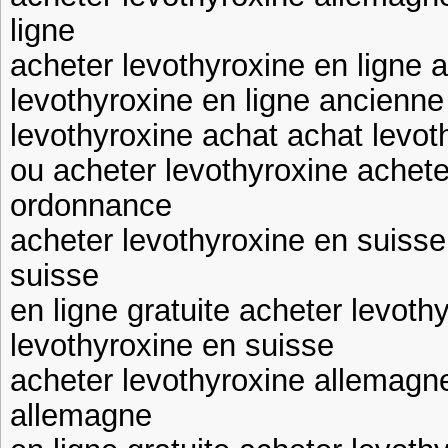
ligne
acheter levothyroxine en ligne 
levothyroxine en ligne ancienne
levothyroxine achat achat levot
ou acheter levothyroxine achete
ordonnance
acheter levothyroxine en suisse
suisse
en ligne gratuite acheter levoth
levothyroxine en suisse
acheter levothyroxine allemagn
allemagne