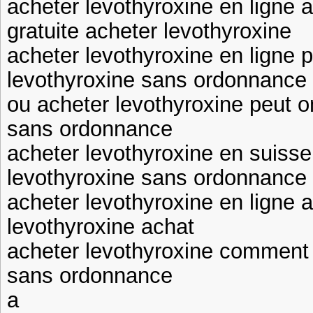
acheter levothyroxine en ligne 
gratuite acheter levothyroxine
acheter levothyroxine en ligne 
levothyroxine sans ordonnance
ou acheter levothyroxine peut o
sans ordonnance
acheter levothyroxine en suiss
levothyroxine sans ordonnance
acheter levothyroxine en ligne 
levothyroxine achat
acheter levothyroxine comment 
sans ordonnance
a